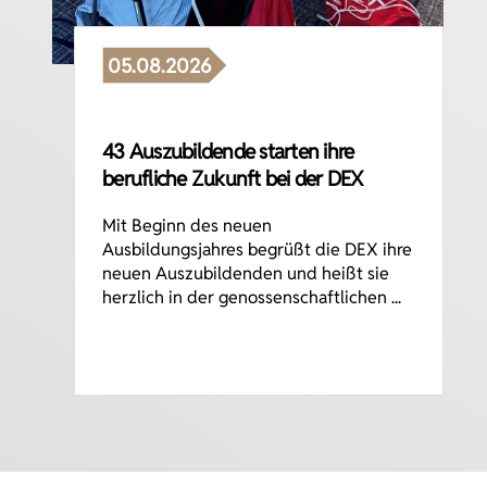
05.08.2026
43 Auszubildende starten ihre
berufliche Zukunft bei der DEX
Mit Beginn des neuen
Ausbildungsjahres begrüßt die DEX ihre
neuen Auszubildenden und heißt sie
herzlich in der genossenschaftlichen ...