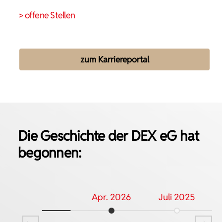
> offene Stellen
zum Karriereportal
Die Geschichte der DEX eG hat
begonnen:
Apr. 2026
Juli 2025