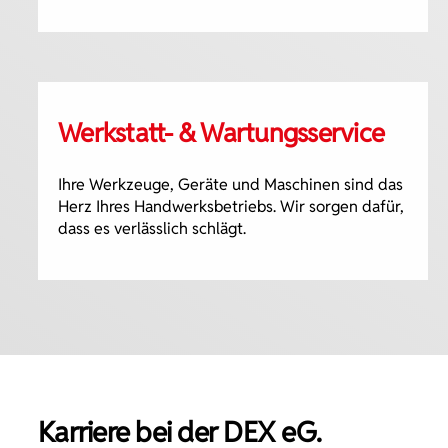
Werkstatt- & Wartungsservice
Ihre Werkzeuge, Geräte und Maschinen sind das
Herz Ihres Handwerksbetriebs. Wir sorgen dafür,
dass es verlässlich schlägt.
Karriere bei der DEX eG.