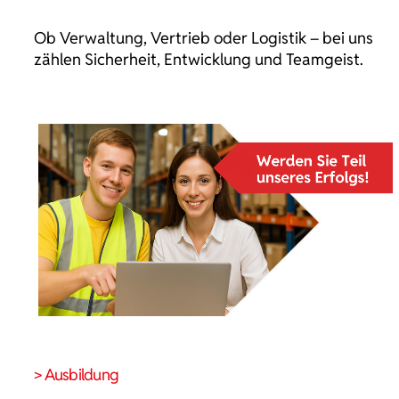
Ob Verwaltung, Vertrieb oder Logistik – bei uns
zählen Sicherheit, Entwicklung und Teamgeist.
> Ausbildung