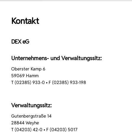
Kontakt
DEX eG
Unternehmens- und Verwaltungssitz:
Oberster Kamp 6
59069 Hamm
T (02385) 933-0 • F (02385) 933-198
Verwaltungssitz:
Gutenbergstraße 14
28844 Weyhe
T (04203) 42-0 • F (04203) 5017