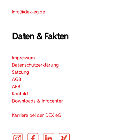
info@dex-eg.de
Daten & Fakten
Impressum
Datenschutzerklärung
Satzung
AGB
AEB
Kontakt
Downloads & Infocenter
Karriere bei der DEX eG