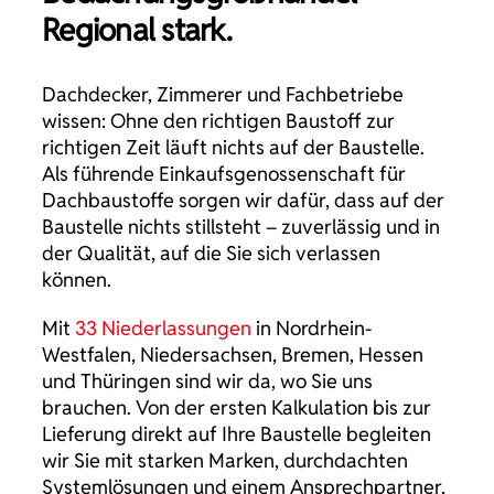
Regional stark.
Dachdecker, Zimmerer und Fachbetriebe
wissen: Ohne den richtigen Baustoff zur
richtigen Zeit läuft nichts auf der Baustelle.
Als führende Einkaufsgenossenschaft für
Dachbaustoffe sorgen wir dafür, dass auf der
Baustelle nichts stillsteht – zuverlässig und in
der Qualität, auf die Sie sich verlassen
können.
Mit
33 Niederlassungen
in Nordrhein-
Westfalen, Niedersachsen, Bremen, Hessen
und Thüringen sind wir da, wo Sie uns
brauchen. Von der ersten Kalkulation bis zur
Lieferung direkt auf Ihre Baustelle begleiten
wir Sie mit starken Marken, durchdachten
Systemlösungen und einem Ansprechpartner,