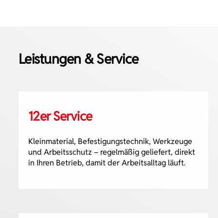
Leistungen & Service
12er Service
Kleinmaterial, Befestigungstechnik, Werkzeuge
und Arbeitsschutz – regelmäßig geliefert, direkt
in Ihren Betrieb, damit der Arbeitsalltag läuft.