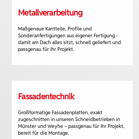
Metallverarbeitung
Maßgenaue Kantteile, Profile und
Sonderanfertigungen aus eigener Fertigung -
damit am Dach alles sitzt, schnell geliefert und
passgenau für Ihr Projekt.
Fassadentechnik
Großformatige Fassadenplatten, exakt
zugeschnitten in unseren Schneidbetrieben in
Münster und Weyhe – passgenau für Ihr Projekt,
bereit für die Montage.