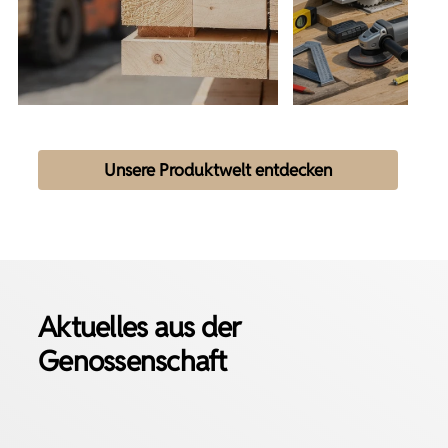
Unsere Produktwelt entdecken
Aktuelles aus der
Genossenschaft