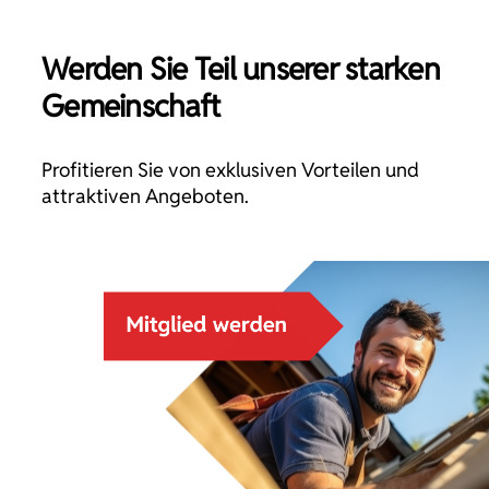
Werden Sie Teil unserer starken
Gemeinschaft
Profitieren Sie von exklusiven Vorteilen und
attraktiven Angeboten.