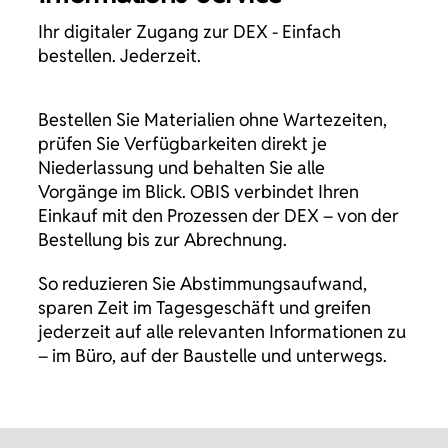
Ihr digitaler Zugang zur DEX - Einfach
bestellen. Jederzeit.
Bestellen Sie Materialien ohne Wartezeiten,
prüfen Sie Verfügbarkeiten direkt je
Niederlassung und behalten Sie alle
Vorgänge im Blick. OBIS verbindet Ihren
Einkauf mit den Prozessen der DEX – von der
Bestellung bis zur Abrechnung.
So reduzieren Sie Abstimmungsaufwand,
sparen Zeit im Tagesgeschäft und greifen
jederzeit auf alle relevanten Informationen zu
– im Büro, auf der Baustelle und unterwegs.