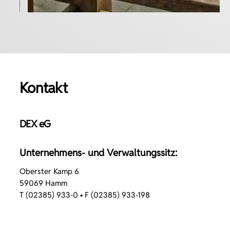
Kontakt
DEX eG
Unternehmens- und Verwaltungssitz:
Oberster Kamp 6
59069 Hamm
T (02385) 933-0 • F (02385) 933-198