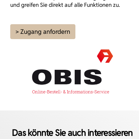
und greifen Sie direkt auf alle Funktionen zu.
> Zugang anfordern
Das könnte Sie auch interessieren