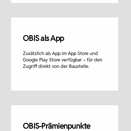
OBIS als App
Zusätzlich als App im App Store und
Google Play Store verfügbar – für den
Zugriff direkt von der Baustelle.
OBIS-Prämienpunkte