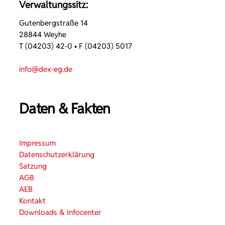
Verwaltungssitz:
Gutenbergstraße 14
28844 Weyhe
T (04203) 42-0 • F (04203) 5017
info@dex-eg.de
Daten & Fakten
Impressum
Datenschutzerklärung
Satzung
AGB
AEB
Kontakt
Downloads & Infocenter