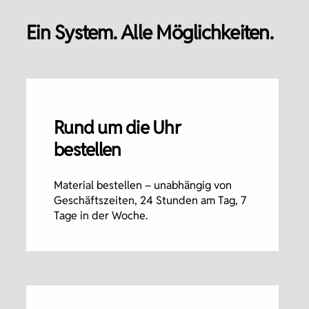
Ein System. Alle Möglichkeiten.
Rund um die Uhr
bestellen
Material bestellen – unabhängig von
Geschäftszeiten, 24 Stunden am Tag, 7
Tage in der Woche.