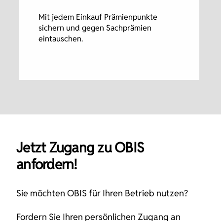
Mit jedem Einkauf Prämienpunkte
sichern und gegen Sachprämien
eintauschen.
Jetzt Zugang zu OBIS
anfordern!
Sie möchten OBIS für Ihren Betrieb nutzen?
Fordern Sie Ihren persönlichen Zugang an