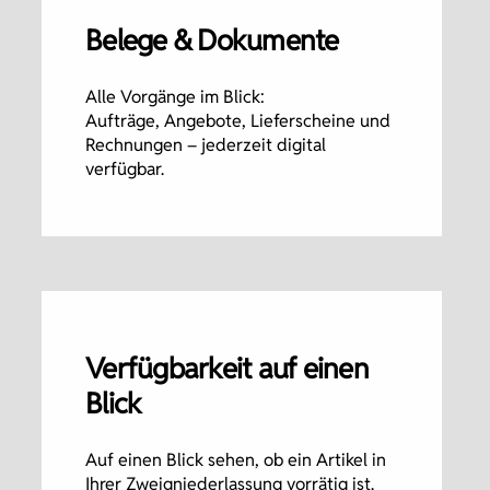
Belege & Dokumente
Alle Vorgänge im Blick:
Aufträge, Angebote, Lieferscheine und
Rechnungen – jederzeit digital
verfügbar.
Verfügbarkeit auf einen
Blick
Auf einen Blick sehen, ob ein Artikel in
Ihrer Zweigniederlassung vorrätig ist.