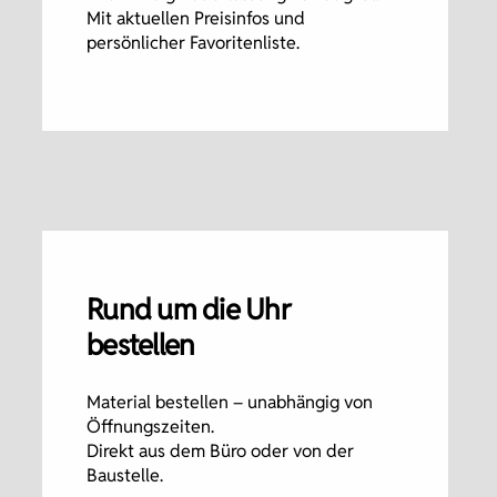
Mit aktuellen Preisinfos und
persönlicher Favoritenliste.
Rund um die Uhr
bestellen
Material bestellen – unabhängig von
Öffnungszeiten.
Direkt aus dem Büro oder von der
Baustelle.