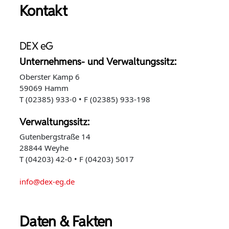
Kontakt
DEX eG
Unternehmens- und Verwaltungssitz:
Oberster Kamp 6
59069 Hamm
T (02385) 933-0 • F (02385) 933-198
Verwaltungssitz:
Gutenbergstraße 14
28844 Weyhe
T (04203) 42-0 • F (04203) 5017
info@dex-eg.de
Daten & Fakten