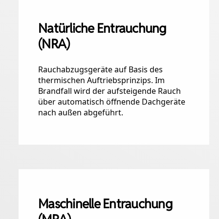
Natürliche Entrauchung
(NRA)
Rauchabzugsgeräte auf Basis des
thermischen Auftriebsprinzips. Im
Brandfall wird der aufsteigende Rauch
über automatisch öffnende Dachgeräte
nach außen abgeführt.
Maschinelle Entrauchung