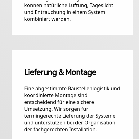
können natürliche Lüftung, Tageslicht
und Entrauchung in einem System
kombiniert werden.
Lieferung & Montage
Eine abgestimmte Baustellenlogistik und
koordinierte Montage sind
entscheidend für eine sichere
Umsetzung. Wir sorgen für
termingerechte Lieferung der Systeme
und unterstützen bei der Organisation
der fachgerechten Installation.