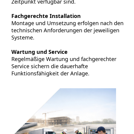
Zeitpunkt verfügbar sind.
Fachgerechte Installation
Montage und Umsetzung erfolgen nach den
technischen Anforderungen der jeweiligen
Systeme.
Wartung und Service
Regelmäßige Wartung und fachgerechter
Service sichern die dauerhafte
Funktionsfähigkeit der Anlage.