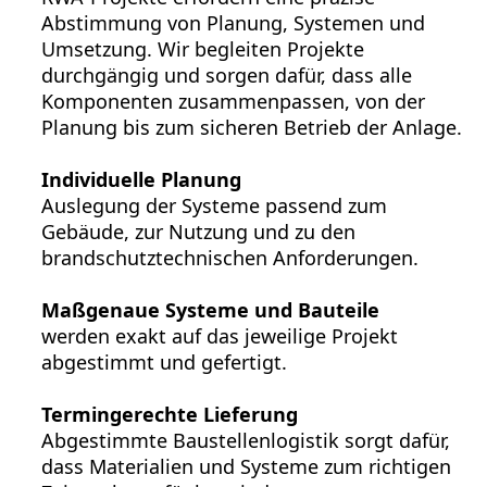
Abstimmung von Planung, Systemen und
Umsetzung. Wir begleiten Projekte
durchgängig und sorgen dafür, dass alle
Komponenten zusammenpassen, von der
Planung bis zum sicheren Betrieb der Anlage.
Individuelle Planung
Auslegung der Systeme passend zum
Gebäude, zur Nutzung und zu den
brandschutztechnischen Anforderungen.
Maßgenaue Systeme und Bauteile
werden exakt auf das jeweilige Projekt
abgestimmt und gefertigt.
Termingerechte Lieferung
Abgestimmte Baustellenlogistik sorgt dafür,
dass Materialien und Systeme zum richtigen