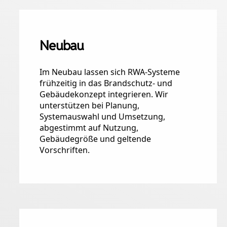
Neubau
Im Neubau lassen sich RWA-Systeme
frühzeitig in das Brandschutz- und
Gebäudekonzept integrieren. Wir
unterstützen bei Planung,
Systemauswahl und Umsetzung,
abgestimmt auf Nutzung,
Gebäudegröße und geltende
Vorschriften.