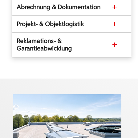
Abrechnung & Dokumentation
Projekt- & Objektlogistik
Reklamations- &
Garantieabwicklung