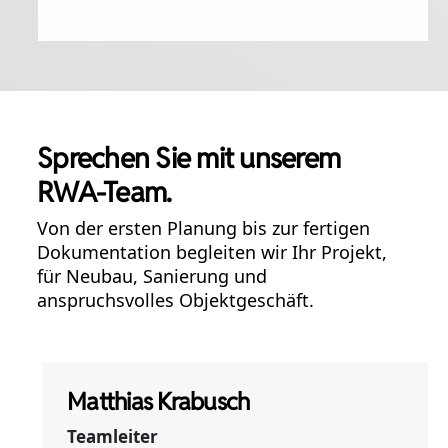
Sprechen Sie mit unserem
RWA-Team.
Von der ersten Planung bis zur fertigen
Dokumentation begleiten wir Ihr Projekt,
für Neubau, Sanierung und
anspruchsvolles Objektgeschäft.
Matthias Krabusch
Teamleiter