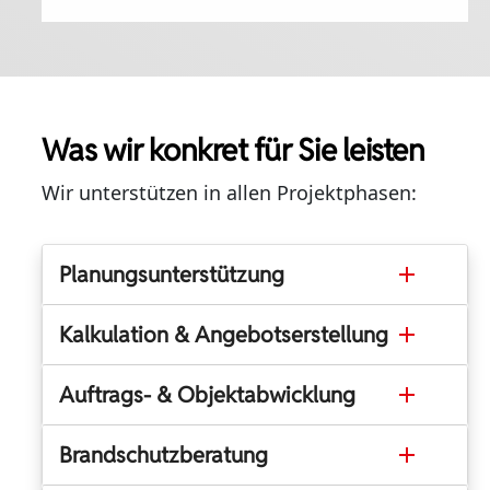
Was wir konkret für Sie leisten
Wir unterstützen in allen Projektphasen:
Planungsunterstützung
Kalkulation & Angebotserstellung
Auftrags- & Objektabwicklung
Brandschutzberatung