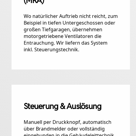
(MRA)
Wo natürlicher Auftrieb nicht reicht, zum
Beispiel in tiefen Untergeschossen oder
großen Tiefgaragen, übernehmen
motorgetriebene Ventilatoren die
Entrauchung. Wir liefern das System
inkl. Steuerungstechnik.
Steuerung & Auslösung
Manuell per Druckknopf, automatisch
über Brandmelder oder vollständig
eingebunden in die Gebäudeleittechnik,