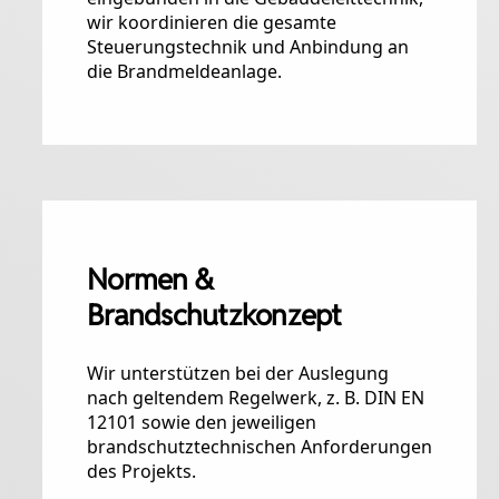
wir koordinieren die gesamte
Steuerungstechnik und Anbindung an
die Brandmeldeanlage.
Normen &
Brandschutzkonzept
Wir unterstützen bei der Auslegung
nach geltendem Regelwerk, z. B. DIN EN
12101 sowie den jeweiligen
brandschutztechnischen Anforderungen
des Projekts.