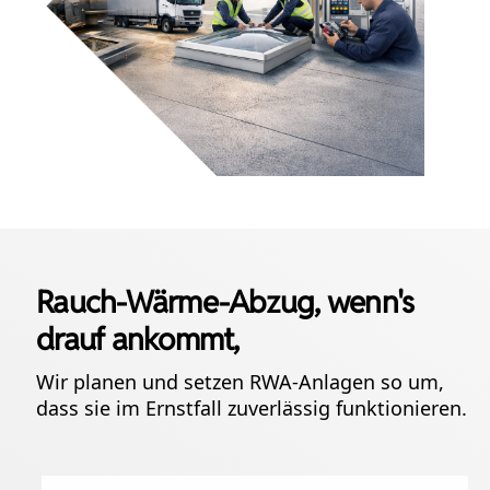
Rauch-Wärme-Abzug, wenn's
drauf ankommt,
Wir planen und setzen RWA-Anlagen so um,
dass sie im Ernstfall zuverlässig funktionieren.