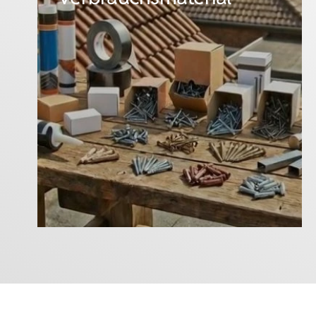
mehr erfahren