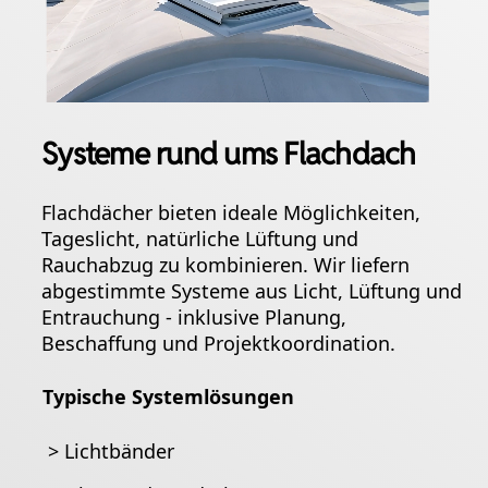
Systeme rund ums Flachdach
Flachdächer bieten ideale Möglichkeiten,
Tageslicht, natürliche Lüftung und
Rauchabzug zu kombinieren. Wir liefern
abgestimmte Systeme aus Licht, Lüftung und
Entrauchung - inklusive Planung,
Beschaffung und Projektkoordination.
Typische Systemlösungen
>
Lichtbänder