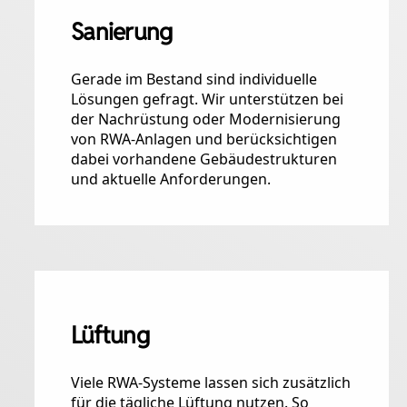
Sanierung
Gerade im Bestand sind individuelle
Lösungen gefragt. Wir unterstützen bei
der Nachrüstung oder Modernisierung
von RWA-Anlagen und berücksichtigen
dabei vorhandene Gebäudestrukturen
und aktuelle Anforderungen.
Lüftung
Viele RWA-Systeme lassen sich zusätzlich
für die tägliche Lüftung nutzen. So