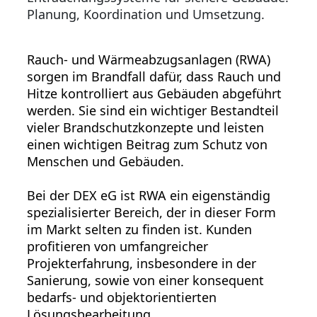
Planung, Koordination und Umsetzung.
Rauch- und Wärmeabzugsanlagen (RWA)
sorgen im Brandfall dafür, dass Rauch und
Hitze kontrolliert aus Gebäuden abgeführt
werden. Sie sind ein wichtiger Bestandteil
vieler Brandschutzkonzepte und leisten
einen wichtigen Beitrag zum Schutz von
Menschen und Gebäuden.
Bei der DEX eG ist RWA ein eigenständig
spezialisierter Bereich, der in dieser Form
im Markt selten zu finden ist. Kunden
profitieren von umfangreicher
Projekterfahrung, insbesondere in der
Sanierung, sowie von einer konsequent
bedarfs- und objektorientierten
Lösungsbearbeitung.