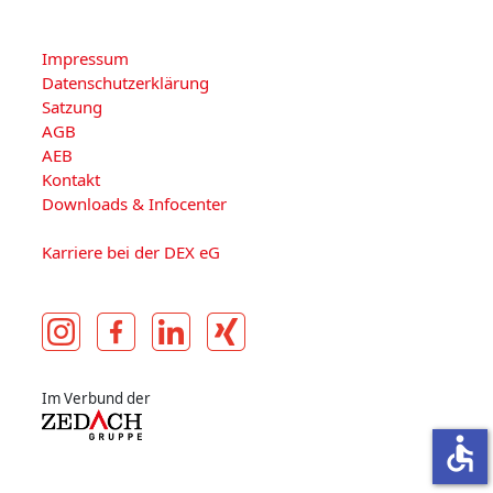
Impressum
Datenschutzerklärung
Satzung
AGB
AEB
Kontakt
Downloads & Infocenter
Karriere bei der DEX eG
Im Verbund der
accessible