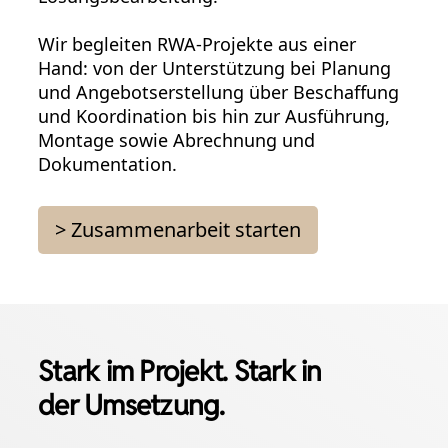
Wir begleiten RWA-Projekte aus einer
Hand: von der Unterstützung bei Planung
und Angebotserstellung über Beschaffung
und Koordination bis hin zur Ausführung,
Montage sowie Abrechnung und
Dokumentation.
> Zusammenarbeit starten
Stark im Projekt. Stark in
der Umsetzung.