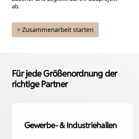
ab.
> Zusammenarbeit starten
Für jede Größenordnung der
richtige Partner
Gewerbe- & Industriehallen