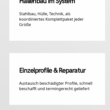
Hallenbau im System
Stahlbau, Hülle, Technik, als
koordiniertes Komplettpaket jeder
Größe
Einzelprofile & Reparatur
Austausch beschädigter Profile, schnell
beschafft und termingerecht geliefert