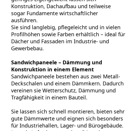
Konstruktion, Dachaufbau und teilweise
sogar Fundamente wirtschaftlicher
ausführen.
Sie sind langlebig, pflegeleicht und in vielen
Profilhöhen sowie Farben erhältlich – ideal für
Dächer und Fassaden im Industrie- und
Gewerbebau.
Sandwichpaneele – Dämmung und
Konstruktion in einem Element
Sandwichpaneele bestehen aus zwei Metall-
Deckschalen und einem Dämmkern. Dadurch
vereinen sie Wetterschutz, Dämmung und
Tragfähigkeit in einem Bauteil.
Sie lassen sich schnell montieren, bieten sehr
gute Dämmwerte und eignen sich besonders
für Industriehallen, Lager- und Bürogebäude.