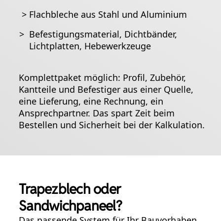
>
Flachbleche aus Stahl und Aluminium
>
Befestigungsmaterial, Dichtbänder,
Lichtplatten, Hebewerkzeuge
Komplettpaket möglich: Profil, Zubehör,
Kantteile und Befestiger aus einer Quelle,
eine Lieferung, eine Rechnung, ein
Ansprechpartner. Das spart Zeit beim
Bestellen und Sicherheit bei der Kalkulation.
Trapezblech oder
Sandwichpaneel?
Das passende System für Ihr Bauvorhaben