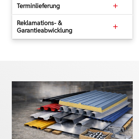
Terminlieferung
Reklamations- &
Garantieabwicklung