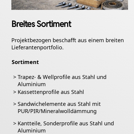
Breites Sortiment
Projektbezogen beschafft aus einem breiten
Lieferantenportfolio.
Sortiment
>
Trapez- & Wellprofile aus Stahl und
Aluminium
>
Kassettenprofile aus Stahl
>
Sandwichelemente aus Stahl mit
PUR/PIR/Mineralwolldämmung
>
Kantteile, Sonderprofile aus Stahl und
Aluminium