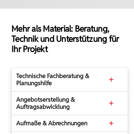
Mehr als Material: Beratung,
Technik und Unterstützung für
Ihr Projekt
Technische Fachberatung &
Planungshilfe
Angebotserstellung &
Auftragsabwicklung
Aufmaße & Abrechnungen