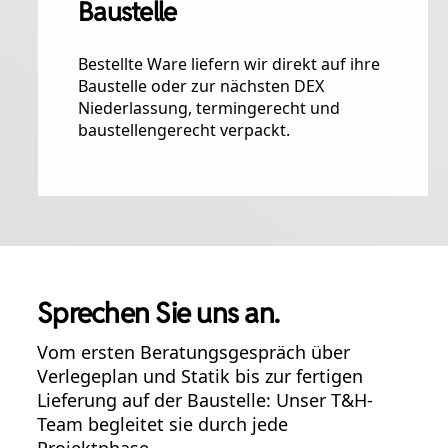
Baustelle
Bestellte Ware liefern wir direkt auf ihre
Baustelle oder zur nächsten DEX
Niederlassung, termingerecht und
baustellengerecht verpackt.
Sprechen Sie uns an.
Vom ersten Beratungsgespräch über
Verlegeplan und Statik bis zur fertigen
Lieferung auf der Baustelle: Unser T&H-
Team begleitet sie durch jede