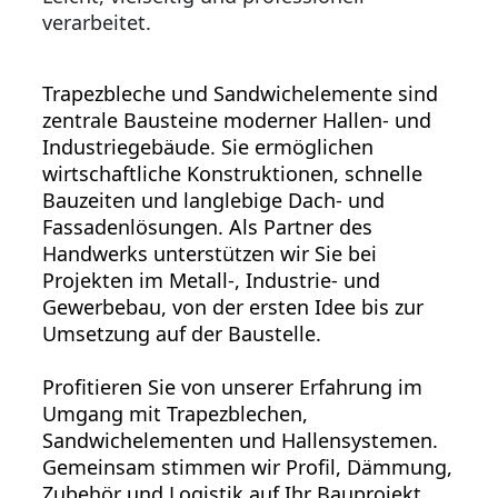
verarbeitet.
Trapezbleche und Sandwichelemente sind
zentrale Bausteine moderner Hallen- und
Industriegebäude. Sie ermöglichen
wirtschaftliche Konstruktionen, schnelle
Bauzeiten und langlebige Dach- und
Fassadenlösungen. Als Partner des
Handwerks unterstützen wir Sie bei
Projekten im Metall-, Industrie- und
Gewerbebau, von der ersten Idee bis zur
Umsetzung auf der Baustelle.
Profitieren Sie von unserer Erfahrung im
Umgang mit Trapezblechen,
Sandwichelementen und Hallensystemen.
Gemeinsam stimmen wir Profil, Dämmung,
Zubehör und Logistik auf Ihr Bauprojekt