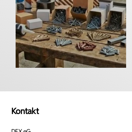
Kontakt
DEX eG