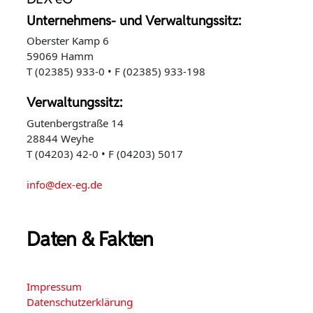
Unternehmens- und Verwaltungssitz:
Oberster Kamp 6
59069 Hamm
T (02385) 933-0 • F (02385) 933-198
Verwaltungssitz:
Gutenbergstraße 14
28844 Weyhe
T (04203) 42-0 • F (04203) 5017
info@dex-eg.de
Daten & Fakten
Impressum
Datenschutzerklärung