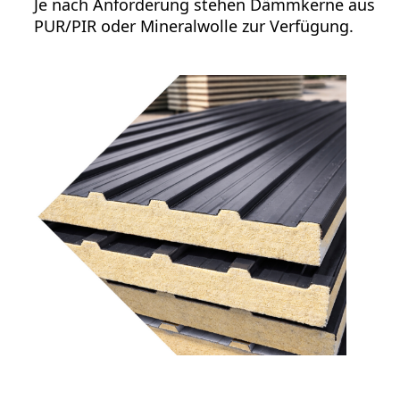
Je nach Anforderung stehen Dämmkerne aus
PUR/PIR oder Mineralwolle zur Verfügung.