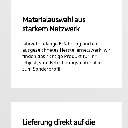
Materialauswahl aus
starkem Netzwerk
Jahrzehntelange Erfahrung und ein
ausgezeichnetes Herstellernetzwerk, wir
finden das richtige Produkt für ihr
Objekt, vom Befestigungsmaterial bis
zum Sonderprofil.
Lieferung direkt auf die