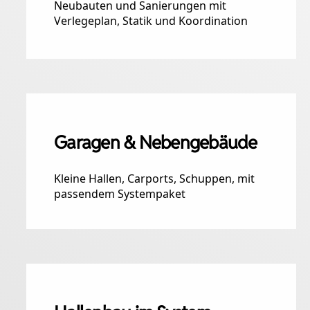
Neubauten und Sanierungen mit
Verlegeplan, Statik und Koordination
Garagen & Nebengebäude
Kleine Hallen, Carports, Schuppen, mit
passendem Systempaket