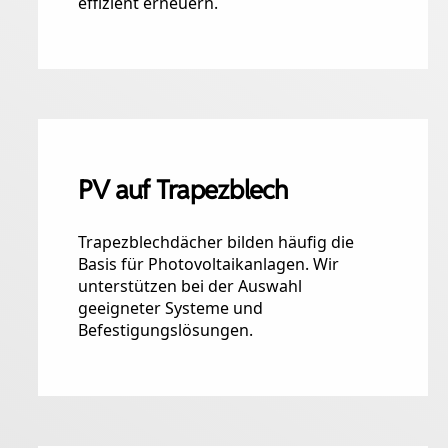
effizient erneuern.
PV auf Trapezblech
Trapezblechdächer bilden häufig die
Basis für Photovoltaikanlagen. Wir
unterstützen bei der Auswahl
geeigneter Systeme und
Befestigungslösungen.