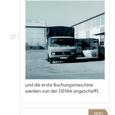
und die erste Buchungsmaschine
werden von der DENW angeschafft.
1970