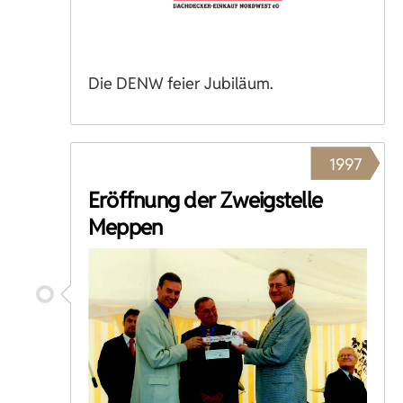
Die DENW feier Jubiläum.
1997
Eröffnung der Zweigstelle
Meppen