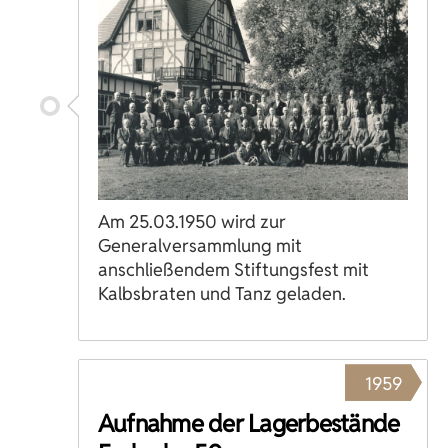
Am 25.03.1950 wird zur
Generalversammlung mit
anschließendem Stiftungsfest mit
Kalbsbraten und Tanz geladen.
1959
Aufnahme der Lagerbestände