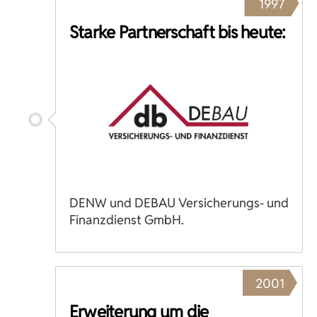
1997
Starke Partnerschaft bis heute:
DENW und DEBAU Versicherungs- und
Finanzdienst GmbH.
2001
Erweiterung um die