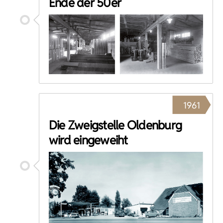
Ende der 50er
1961
Die Zweigstelle Oldenburg
wird eingeweiht