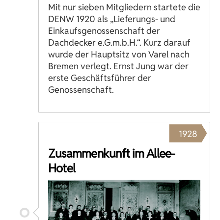
Mit nur sieben Mitgliedern startete die
DENW 1920 als „Lieferungs- und
Einkaufsgenossenschaft der
Dachdecker e.G.m.b.H.“. Kurz darauf
wurde der Hauptsitz von Varel nach
Bremen verlegt. Ernst Jung war der
erste Geschäftsführer der
Genossenschaft.
1928
Zusammenkunft im Allee-
Hotel