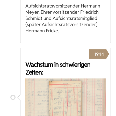
Aufsichtsratsvorsitzender Hermann
Meyer, Ehrenvorsitzender Friedrich
Schmidt und Aufsichtsratsmitglied
(später Aufsichtsratsvorsitzender)
Hermann Fricke.
1944
Wachstum in schwierigen
Zeiten: