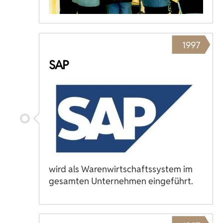
1997
SAP
wird als Warenwirtschaftssystem im
gesamten Unternehmen eingeführt.