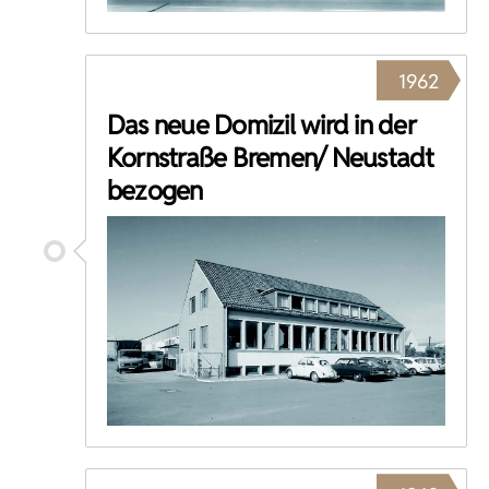
1962
Das neue Domizil wird in der
Kornstraße Bremen/ Neustadt
bezogen