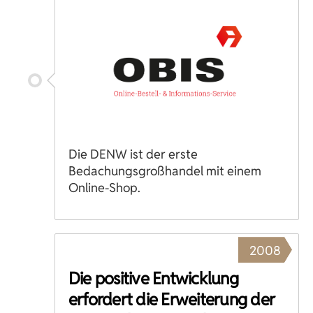
Die DENW ist der erste
Bedachungsgroßhandel mit einem
Online-Shop.
2008
Die positive Entwicklung
erfordert die Erweiterung der