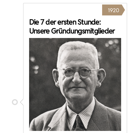
1920
Die 7 der ersten Stunde:
Unsere Gründungsmitglieder