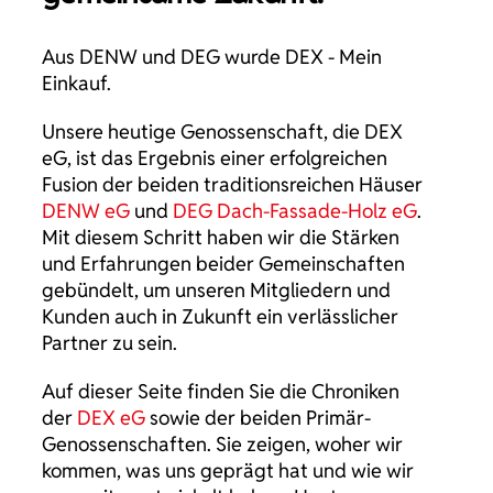
Aus DENW und DEG wurde DEX - Mein
Einkauf.
Unsere heutige Genossenschaft, die DEX
eG, ist das Ergebnis einer erfolgreichen
Fusion der beiden traditionsreichen Häuser
DENW eG
und
DEG Dach-Fassade-Holz eG
.
Mit diesem Schritt haben wir die Stärken
und Erfahrungen beider Gemeinschaften
gebündelt, um unseren Mitgliedern und
Kunden auch in Zukunft ein verlässlicher
Partner zu sein.
Auf dieser Seite finden Sie die Chroniken
der
DEX eG
sowie der beiden Primär-
Genossenschaften. Sie zeigen, woher wir
kommen, was uns geprägt hat und wie wir