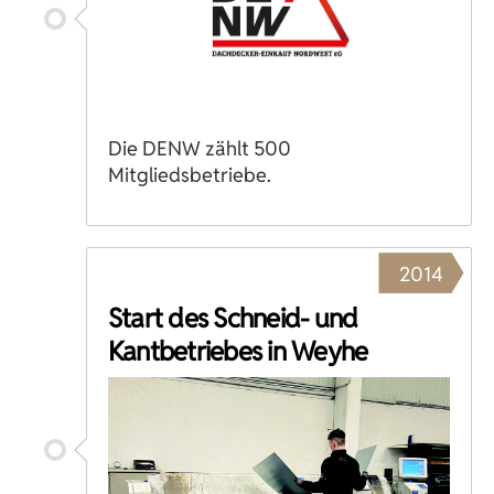
Die DENW zählt 500
Mitgliedsbetriebe.
2014
Start des Schneid- und
Kantbetriebes in Weyhe