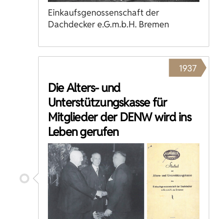
Einkaufsgenossenschaft der
Dachdecker e.G.m.b.H. Bremen
1937
Die Alters- und
Unterstützungskasse für
Mitglieder der DENW wird ins
Leben gerufen