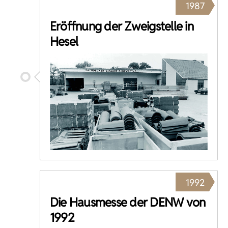
1987
Eröffnung der Zweigstelle in
Hesel
1992
Die Hausmesse der DENW von
1992