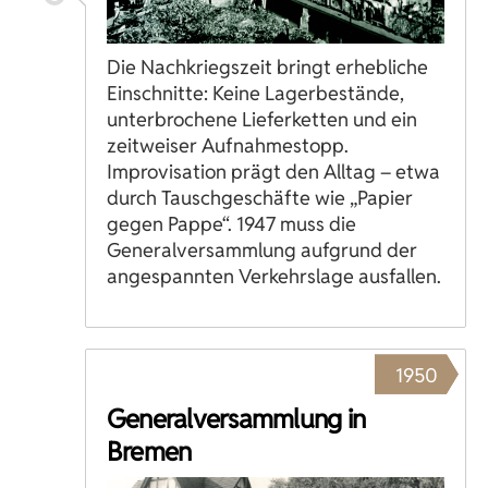
Die Nachkriegszeit bringt erhebliche
Einschnitte: Keine Lagerbestände,
unterbrochene Lieferketten und ein
zeitweiser Aufnahmestopp.
Improvisation prägt den Alltag – etwa
durch Tauschgeschäfte wie „Papier
gegen Pappe“. 1947 muss die
Generalversammlung aufgrund der
angespannten Verkehrslage ausfallen.
1950
Generalversammlung in
Bremen