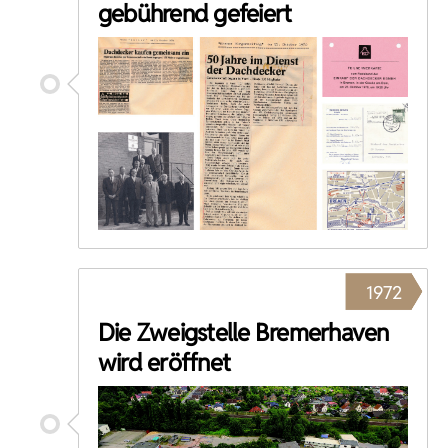
gebührend gefeiert
1972
Die Zweigstelle Bremerhaven
wird eröffnet