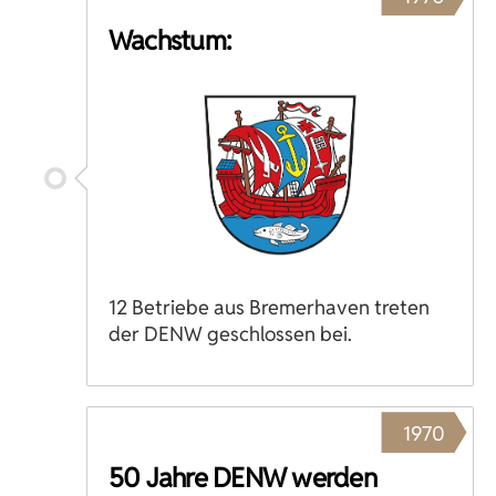
Wachstum:
12 Betriebe aus Bremerhaven treten
der DENW geschlossen bei.
1970
50 Jahre DENW werden