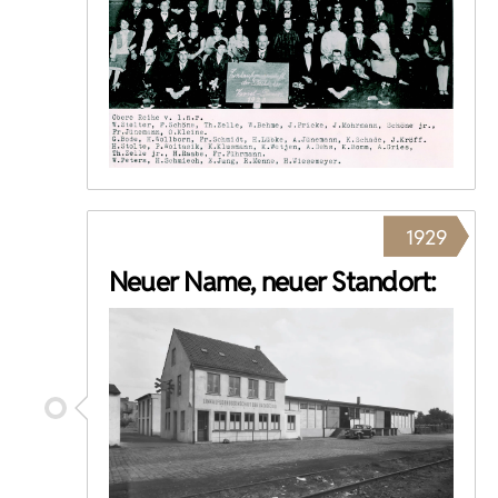
1929
Neuer Name, neuer Standort: