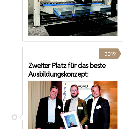
2019
Zweiter Platz für das beste
Ausbildungskonzept: