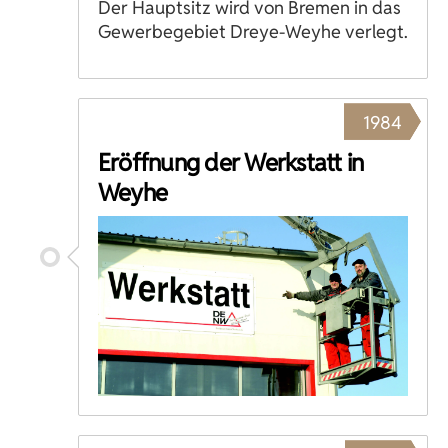
Der Hauptsitz wird von Bremen in das
Gewerbegebiet Dreye-Weyhe verlegt.
1984
Eröffnung der Werkstatt in
Weyhe