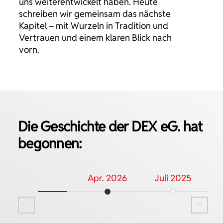
uns weiterentwickelt haben. Heute
schreiben wir gemeinsam das nächste
Kapitel – mit Wurzeln in Tradition und
Vertrauen und einem klaren Blick nach
vorn.
Die Geschichte der
DEX eG.
hat
begonnen:
Apr. 2026
Juli 2025
Prev
Nex