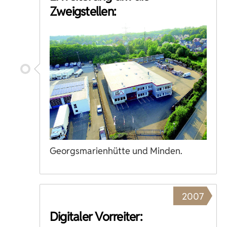
Zweigstellen:
Georgsmarienhütte und Minden.
2007
Digitaler Vorreiter: