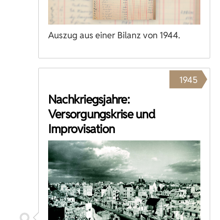
Auszug aus einer Bilanz von 1944.
1945
Nachkriegsjahre:
Versorgungskrise und
Improvisation