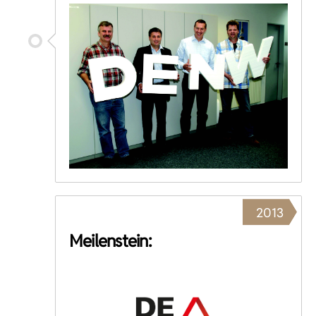
2013
Meilenstein: