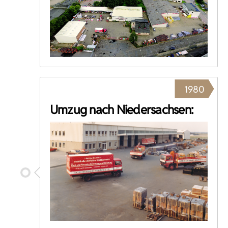
1980
Umzug nach Niedersachsen: