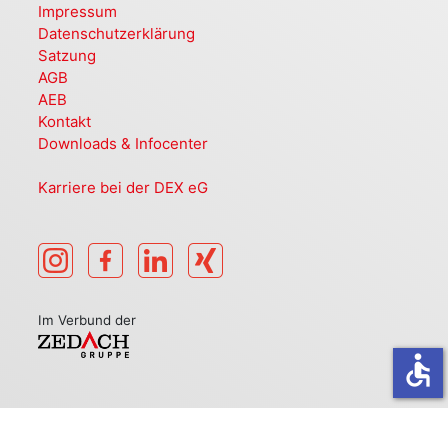
Impressum
Datenschutzerklärung
Satzung
AGB
AEB
Kontakt
Downloads & Infocenter
Karriere bei der DEX eG
Im Verbund der
accessible