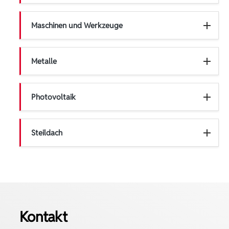
Maschinen und Werkzeuge
Metalle
Photovoltaik
Steildach
Kontakt