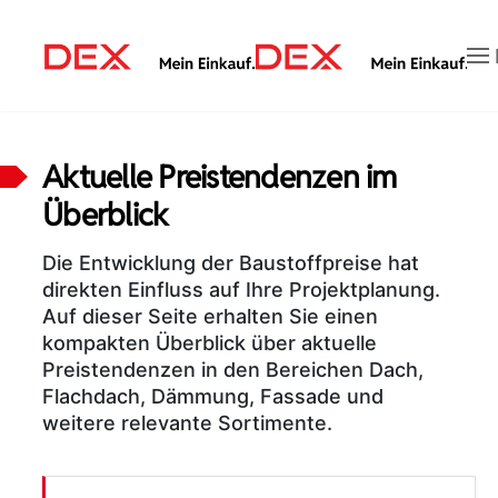
Zum Hauptinhalt springen
Aktuelle Preistendenzen im
Überblick
Die Entwicklung der Baustoffpreise hat
direkten Einfluss auf Ihre Projektplanung.
Auf dieser Seite erhalten Sie einen
kompakten Überblick über aktuelle
Preistendenzen in den Bereichen Dach,
Flachdach, Dämmung, Fassade und
weitere relevante Sortimente.