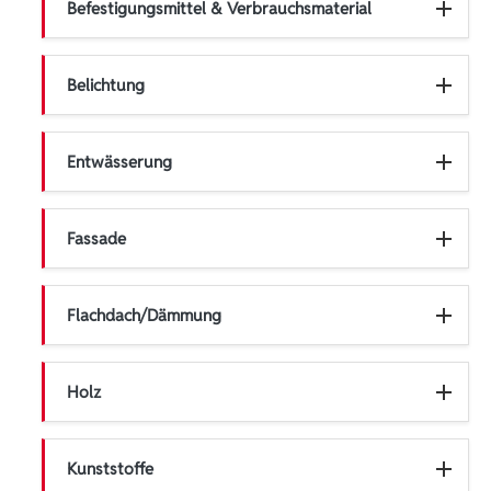
Befestigungsmittel & Verbrauchsmaterial
Belichtung
Entwässerung
Fassade
Flachdach/Dämmung
Holz
Kunststoffe