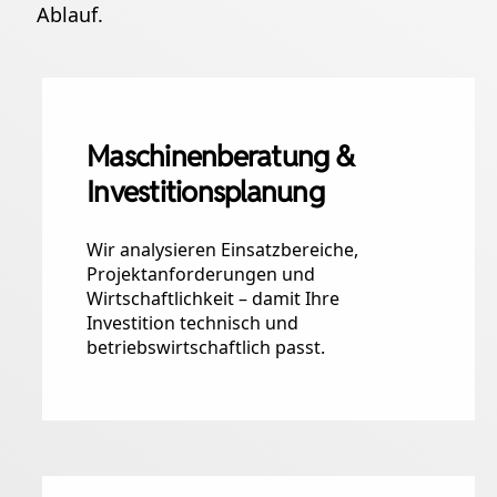
Ablauf.
Maschinenberatung &
Investitionsplanung
Wir analysieren Einsatzbereiche,
Projektanforderungen und
Wirtschaftlichkeit – damit Ihre
Investition technisch und
betriebswirtschaftlich passt.