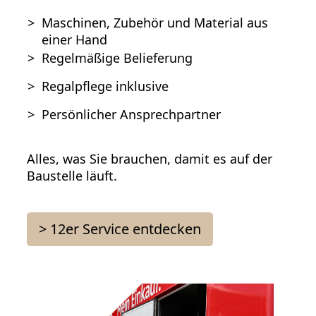
>
Maschinen, Zubehör und Material aus
einer Hand
>
Regelmäßige Belieferung
>
Regalpflege inklusive
>
Persönlicher Ansprechpartner
Alles, was Sie brauchen, damit es auf der
Baustelle läuft.
> 12er Service entdecken