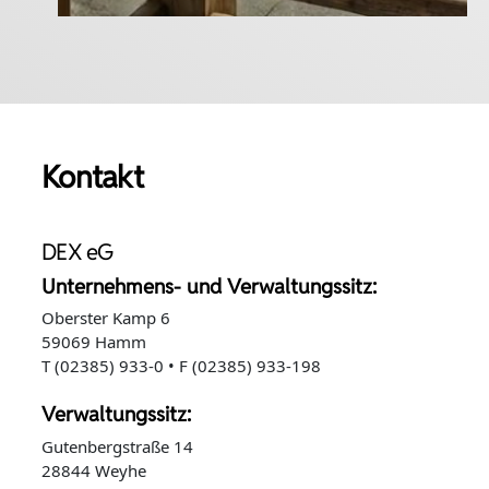
Kontakt
DEX eG
Unternehmens- und Verwaltungssitz:
Oberster Kamp 6
59069 Hamm
T (02385) 933-0 • F (02385) 933-198
Verwaltungssitz:
Gutenbergstraße 14
28844 Weyhe