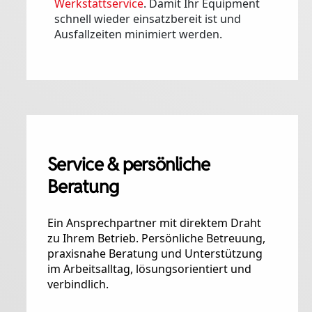
Werkstattservice
. Damit Ihr Equipment
schnell wieder einsatzbereit ist und
Ausfallzeiten minimiert werden.
Service & persönliche
Beratung
Ein Ansprechpartner mit direktem Draht
zu Ihrem Betrieb. Persönliche Betreuung,
praxisnahe Beratung und Unterstützung
im Arbeitsalltag, lösungsorientiert und
verbindlich.