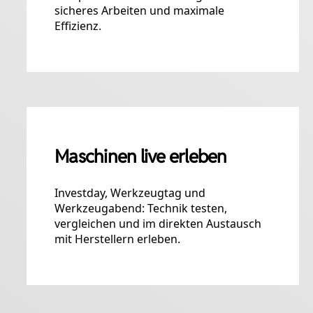
sicheres Arbeiten und maximale
Effizienz.
Maschinen live erleben
Investday, Werkzeugtag und
Werkzeugabend: Technik testen,
vergleichen und im direkten Austausch
mit Herstellern erleben.