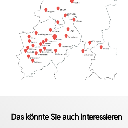
Das könnte Sie auch interessieren