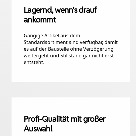
Lagernd, wenn’s drauf
ankommt
Gängige Artikel aus dem
Standardsortiment sind verfügbar, damit
es auf der Baustelle ohne Verzögerung
weitergeht und Stillstand gar nicht erst
entsteht.
Profi-Qualität mit großer
Auswahl