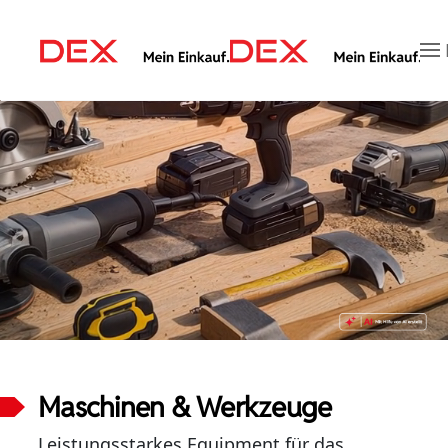
Zum Hauptinhalt springen
Maschinen & Werkzeuge
Leistungsstarkes Equipment für das