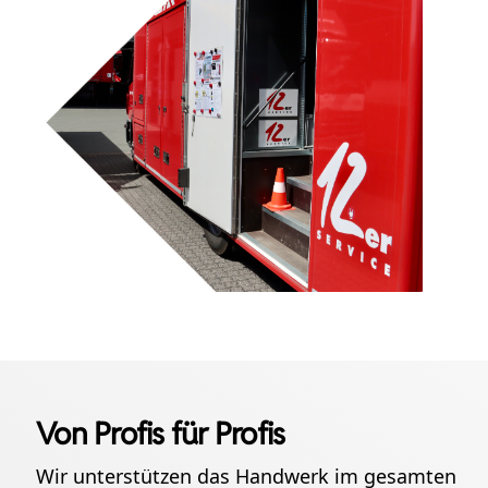
Von Profis für Profis
Wir unterstützen das Handwerk im gesamten