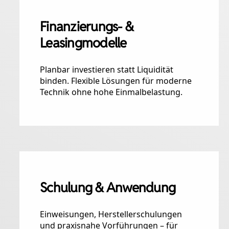
Finanzierungs- &
Leasingmodelle
Planbar investieren statt Liquidität
binden. Flexible Lösungen für moderne
Technik ohne hohe Einmalbelastung.
Schulung & Anwendung
Einweisungen, Herstellerschulungen
und praxisnahe Vorführungen – für