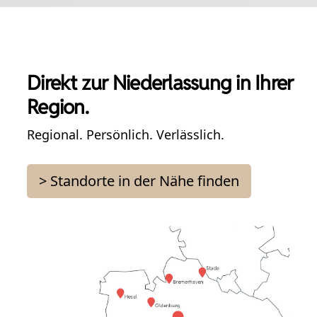
Direkt zur Niederlassung in Ihrer
Region.
Regional. Persönlich. Verlässlich.
> Standorte in der Nähe finden