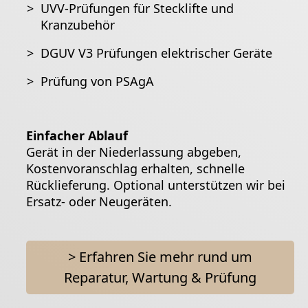
>
UVV-Prüfungen für Stecklifte und
Kranzubehör
>
DGUV V3 Prüfungen elektrischer Geräte
>
Prüfung von PSAgA
Einfacher Ablauf
Gerät in der
Niederlassung
abgeben,
Kostenvoranschlag erhalten, schnelle
Rücklieferung. Optional unterstützen wir bei
Ersatz- oder Neugeräten.
> Erfahren Sie mehr rund um
Reparatur, Wartung & Prüfung