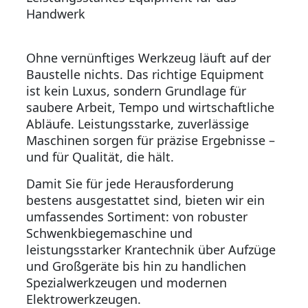
Handwerk
Ohne vernünftiges Werkzeug läuft auf der
Baustelle nichts. Das richtige Equipment
ist kein Luxus, sondern Grundlage für
saubere Arbeit, Tempo und wirtschaftliche
Abläufe. Leistungsstarke, zuverlässige
Maschinen sorgen für präzise Ergebnisse –
und für Qualität, die hält.
Damit Sie für jede Herausforderung
bestens ausgestattet sind, bieten wir ein
umfassendes Sortiment: von robuster
Schwenkbiegemaschine und
leistungsstarker Krantechnik über Aufzüge
und Großgeräte bis hin zu handlichen
Spezialwerkzeugen und modernen
Elektrowerkzeugen.