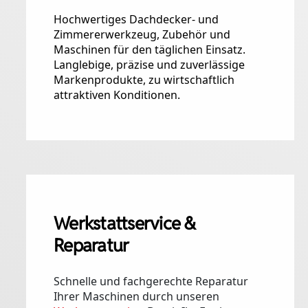
Hochwertiges Dachdecker- und
Zimmererwerkzeug, Zubehör und
Maschinen für den täglichen Einsatz.
Langlebige, präzise und zuverlässige
Markenprodukte, zu wirtschaftlich
attraktiven Konditionen.
Werkstattservice &
Reparatur
Schnelle und fachgerechte Reparatur
Ihrer Maschinen durch unseren