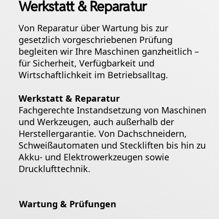
Werkstatt & Reparatur
Von Reparatur über Wartung bis zur
gesetzlich vorgeschriebenen Prüfung
begleiten wir Ihre Maschinen ganzheitlich –
für Sicherheit, Verfügbarkeit und
Wirtschaftlichkeit im Betriebsalltag.
Werkstatt & Reparatur
Fachgerechte Instandsetzung von Maschinen
und Werkzeugen, auch außerhalb der
Herstellergarantie. Von Dachschneidern,
Schweißautomaten und Steckliften bis hin zu
Akku- und Elektrowerkzeugen sowie
Drucklufttechnik.
Wartung & Prüfungen