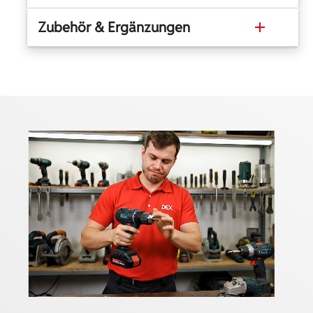
Zubehör & Ergänzungen