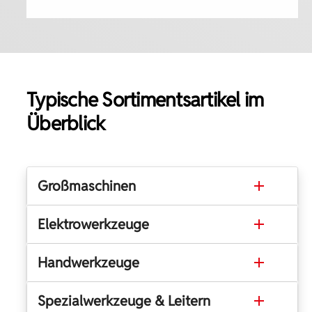
Typische Sortimentsartikel im
Überblick
Großmaschinen
Elektrowerkzeuge
Handwerkzeuge
Spezialwerkzeuge & Leitern