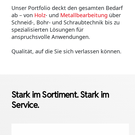
Unser Portfolio deckt den gesamten Bedarf
ab – von
Holz
- und
Metallbearbeitung
über
Schneid-, Bohr- und Schraubtechnik bis zu
spezialisierten Lösungen für
anspruchsvolle Anwendungen.
Qualität, auf die Sie sich verlassen können.
Stark im Sortiment. Stark im
Service.