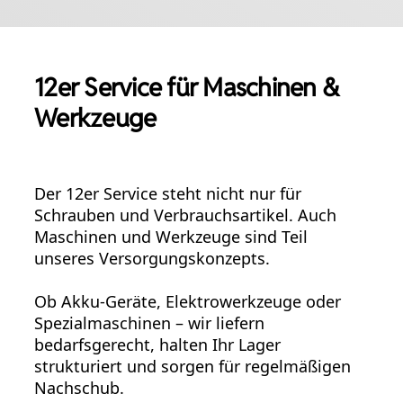
12er Service für Maschinen &
Werkzeuge
Der 12er Service steht nicht nur für
Schrauben und Verbrauchsartikel. Auch
Maschinen und Werkzeuge sind Teil
unseres Versorgungskonzepts.
Ob Akku-Geräte, Elektrowerkzeuge oder
Spezialmaschinen – wir liefern
bedarfsgerecht, halten Ihr Lager
strukturiert und sorgen für regelmäßigen
Nachschub.