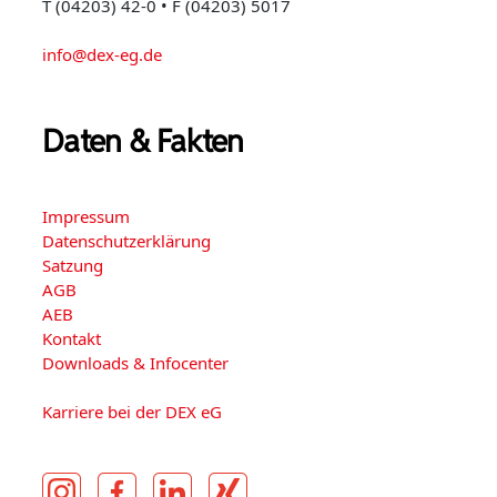
T (04203) 42-0 • F (04203) 5017
info@dex-eg.de
Daten & Fakten
Impressum
Datenschutzerklärung
Satzung
AGB
AEB
Kontakt
Downloads & Infocenter
Karriere bei der DEX eG