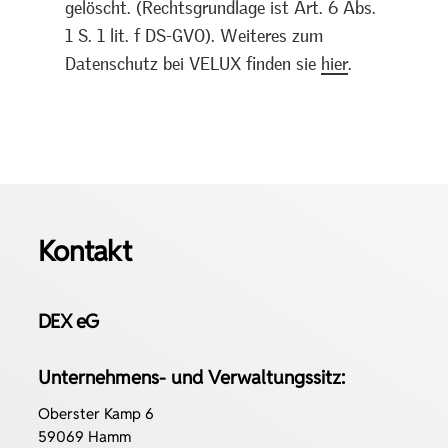
gelöscht. (Rechtsgrundlage ist Art. 6 Abs.
1 S. 1 lit. f DS-GVO). Weiteres zum
Datenschutz bei VELUX finden sie
hier
.
Kontakt
DEX eG
Unternehmens- und Verwaltungssitz:
Oberster Kamp 6
59069 Hamm