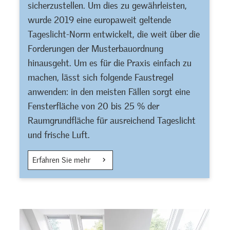
sicherzustellen. Um dies zu gewährleisten,
wurde 2019 eine europaweit geltende
Tageslicht-Norm entwickelt, die weit über die
Forderungen der Musterbauordnung
hinausgeht. Um es für die Praxis einfach zu
machen, lässt sich folgende Faustregel
anwenden: in den meisten Fällen sorgt eine
Fensterfläche von 20 bis 25 % der
Raumgrundfläche für ausreichend Tageslicht
und frische Luft.
Erfahren Sie mehr