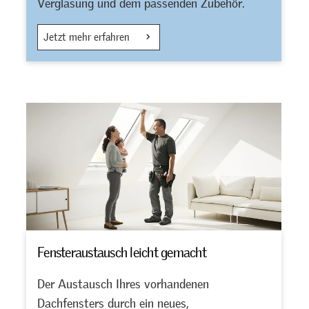
Verglasung und dem passenden Zubehör.
Jetzt mehr erfahren
Fensteraustausch leicht gemacht
Der Austausch Ihres vorhandenen
Dachfensters durch ein neues,