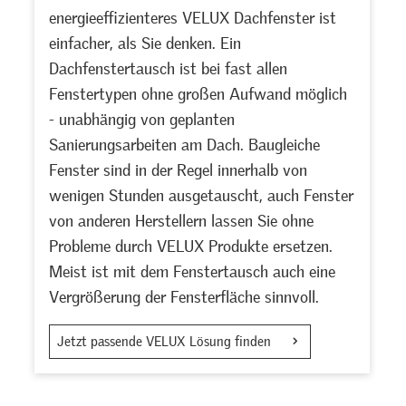
energieeffizienteres VELUX Dachfenster ist
einfacher, als Sie denken. Ein
Dachfenstertausch ist bei fast allen
Fenstertypen ohne großen Aufwand möglich
- unabhängig von geplanten
Sanierungsarbeiten am Dach. Baugleiche
Fenster sind in der Regel innerhalb von
wenigen Stunden ausgetauscht, auch Fenster
von anderen Herstellern lassen Sie ohne
Probleme durch VELUX Produkte ersetzen.
Meist ist mit dem Fenstertausch auch eine
Vergrößerung der Fensterfläche sinnvoll.
Jetzt passende VELUX Lösung finden