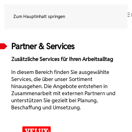
Zum Hauptinhalt springen
Partner & Services
Zusätzliche Services für Ihren Arbeitsalltag
In diesem Bereich finden Sie ausgewählte
Services, die über unser Sortiment
hinausgehen. Die Angebote entstehen in
Zusammenarbeit mit externen Partnern und
unterstützen Sie gezielt bei Planung,
Beschaffung und Umsetzung.