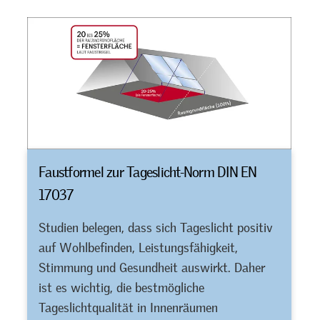
Faustformel zur Tageslicht-Norm DIN EN
17037
Studien belegen, dass sich Tageslicht positiv
auf Wohlbefinden, Leistungsfähigkeit,
Stimmung und Gesundheit auswirkt. Daher
ist es wichtig, die bestmögliche
Tageslichtqualität in Innenräumen