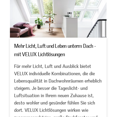
Mehr Licht, Luft und Leben unterm Dach -
mit VELUX Lichtlösungen
Für mehr Licht, Luft und Ausblick bietet
VELUX individuelle Kombinationen, die die
Lebensqualität in Dachwohnräumen erheblich
steigern. Je besser die Tageslicht- und
Luftsituation in Ihrem neuen Zuhause ist,
desto wohler und gesünder fühlen Sie sich
dort. VELUX Lichtlösungen wirken wie