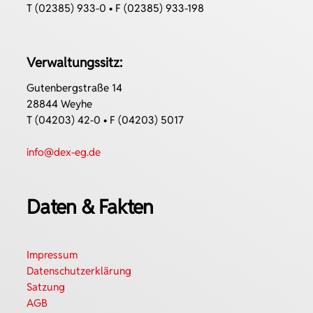
T (02385) 933-0 • F (02385) 933-198
Verwaltungssitz:
Gutenbergstraße 14
28844 Weyhe
T (04203) 42-0 • F (04203) 5017
info@dex-eg.de
Daten & Fakten
Impressum
Datenschutzerklärung
Satzung
AGB