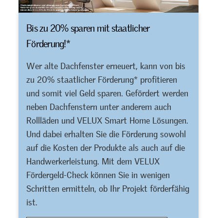
Bis zu 20% sparen mit staatlicher
Förderung!*
Wer alte Dachfenster erneuert, kann von bis
zu 20% staatlicher Förderung* profitieren
und somit viel Geld sparen. Gefördert werden
neben Dachfenstern unter anderem auch
Rollläden und VELUX Smart Home Lösungen.
Und dabei erhalten Sie die Förderung sowohl
auf die Kosten der Produkte als auch auf die
Handwerkerleistung. Mit dem VELUX
Fördergeld-Check können Sie in wenigen
Schritten ermitteln, ob Ihr Projekt förderfähig
ist.