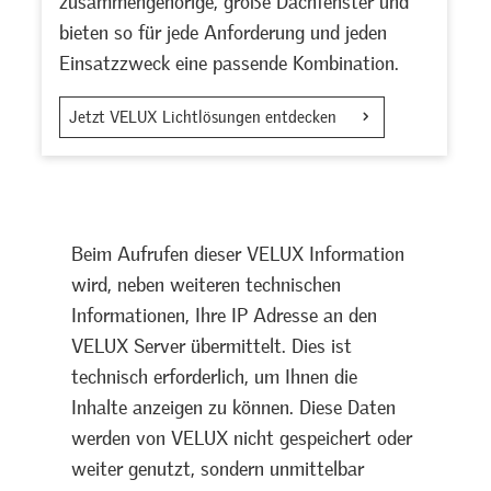
zusammengehörige, große Dachfenster und
bieten so für jede Anforderung und jeden
Einsatzzweck eine passende Kombination.
Jetzt VELUX Lichtlösungen entdecken
Beim Aufrufen dieser VELUX Information
wird, neben weiteren technischen
Informationen, Ihre IP Adresse an den
VELUX Server übermittelt. Dies ist
technisch erforderlich, um Ihnen die
Inhalte anzeigen zu können. Diese Daten
werden von VELUX nicht gespeichert oder
weiter genutzt, sondern unmittelbar