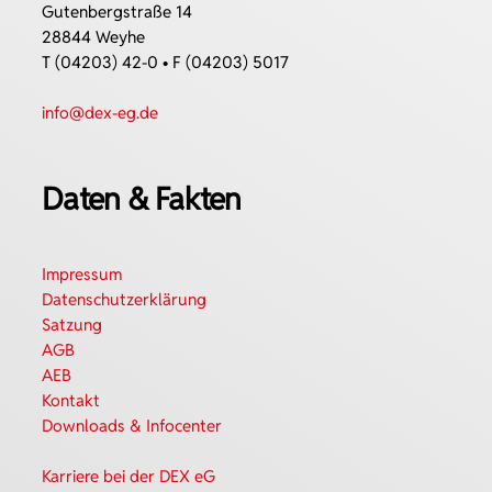
Gutenbergstraße 14
28844 Weyhe
T (04203) 42-0 • F (04203) 5017
info@dex-eg.de
Daten & Fakten
Impressum
Datenschutzerklärung
Satzung
AGB
AEB
Kontakt
Downloads & Infocenter
Karriere bei der DEX eG