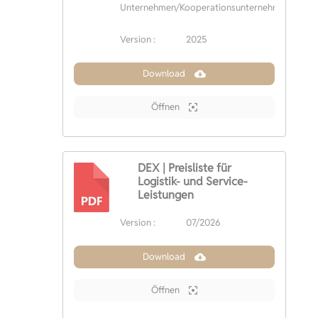
Unternehmen/Kooperationsunternehmen
Version :
2025
Download
Öffnen
DEX | Preisliste für
Logistik- und Service-
Leistungen
PDF
Version :
07/2026
Download
Öffnen