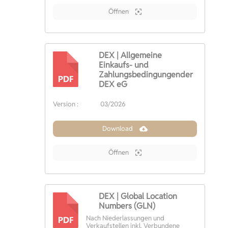
Öffnen
DEX | Allgemeine
Einkaufs- und
Zahlungsbedingungender
PDF
DEX eG
Version :
03/2026
Download
Öffnen
DEX | Global Location
Numbers (GLN)
Nach Niederlassungen und
PDF
Verkaufstellen inkl. Verbundene