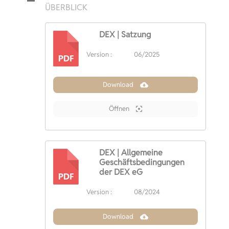
ÜBERBLICK
DEX | Satzung
Version :
06/2025
PDF
Download
Öffnen
DEX | Allgemeine
Geschäftsbedingungen
der DEX eG
PDF
Version :
08/2024
Download