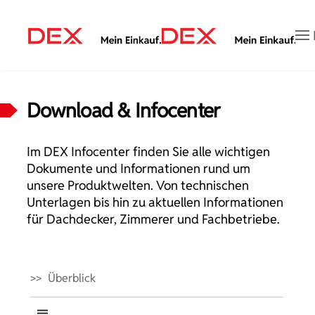
Zum Hauptinhalt springen
Download & Infocenter
Im DEX Infocenter finden Sie alle wichtigen
Dokumente und Informationen rund um
unsere Produktwelten. Von technischen
Unterlagen bis hin zu aktuellen Informationen
für Dachdecker, Zimmerer und Fachbetriebe.
Überblick