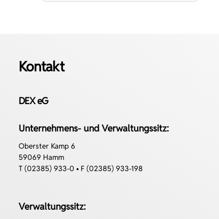
Kontakt
DEX eG
Unternehmens- und Verwaltungssitz:
Oberster Kamp 6
59069 Hamm
T (02385) 933-0 • F (02385) 933-198
Verwaltungssitz: