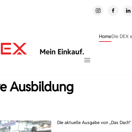
Home
Die DEX 
ve Ausbildung
Die aktuelle Ausgabe von „Das Dach“ 