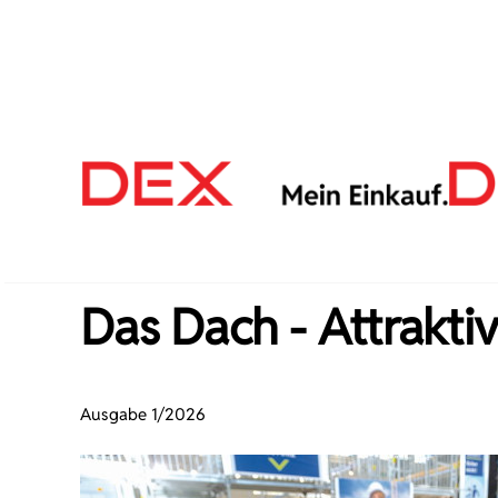
Zum Hauptinhalt springen
Das Dach - Attrakti
Ausgabe 1/2026