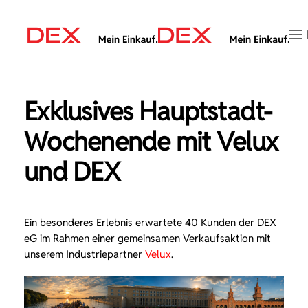
Zum Hauptinhalt springen
Exklusives Hauptstadt-
Wochenende mit Velux
und DEX
Ein besonderes Erlebnis erwartete 40 Kunden der DEX
eG im Rahmen einer gemeinsamen Verkaufsaktion mit
unserem Industriepartner
Velux
.