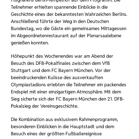
Teilnehmer erhielten spannende Einblicke in die
Geschichte eines der bekanntesten Wahrzeichen Berlins.
Anschließend führte der Weg in den Deutschen
Bundestag, wo die Gäste ein gemeinsames Mittagessen
im Abgeordnetenrestaurant auf der Plenarsaalebene
genießen konnten.
Höhepunkt des Wochenendes war am Abend der
Besuch des DFB-Pokalfinales zwischen dem VfB
Stuttgart und dem FC Bayern München. Vor der
beeindruckenden Kulisse des ausverkauften
Olympiastadions erlebten die Teilnehmer ein packendes
Endspiel mit einer einzigartigen Atmosphäre. Mit dem
Sieg sicherte sich der FC Bayern München den 21. DFB-
Pokalsieg der Vereinsgeschichte.
Die Kombination aus exklusivem Rahmenprogramm,
besonderen Einblicken in die Hauptstadt und dem
Besuch eines der größten Fußballereignisse